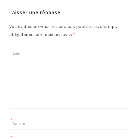
Laisser une réponse
Votre adresse e-mail ne sera pas publiée.
Les champs
obligatoires sont indiqués avec
*
*
*