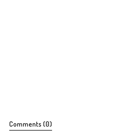
Comments (0)