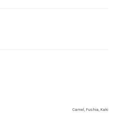
Camel, Fushia, Kaki