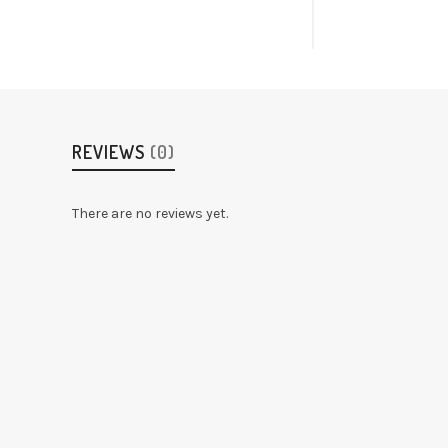
REVIEWS
(0)
There are no reviews yet.