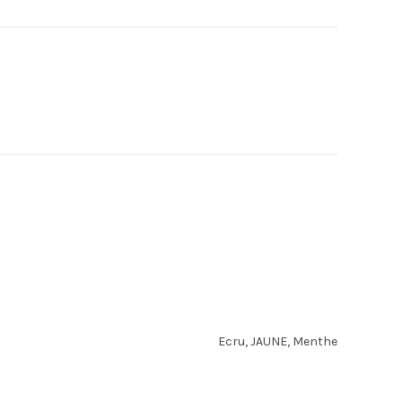
Ecru, JAUNE, Menthe