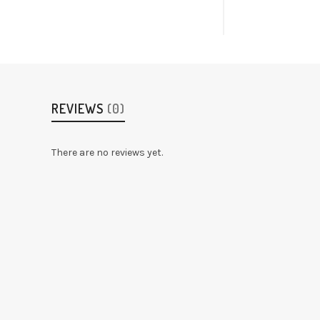
REVIEWS
(0)
There are no reviews yet.