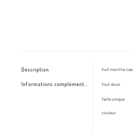
Description
Pull menthe cœu
Informations complémentaires
Tout doux
Taille unique
couleur