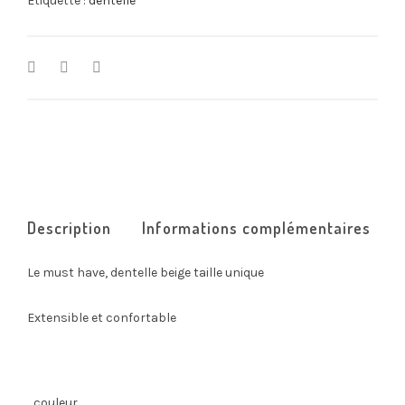
Étiquette :
dentelle
Description
Informations complémentaires
Le must have, dentelle beige taille unique
Extensible et confortable
couleur