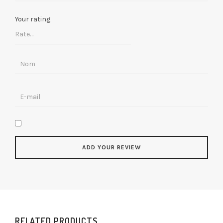
Your rating
RELATED PRODUCTS