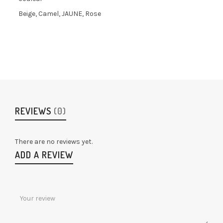
Beige, Camel, JAUNE, Rose
REVIEWS
(0)
There are no reviews yet.
ADD A REVIEW