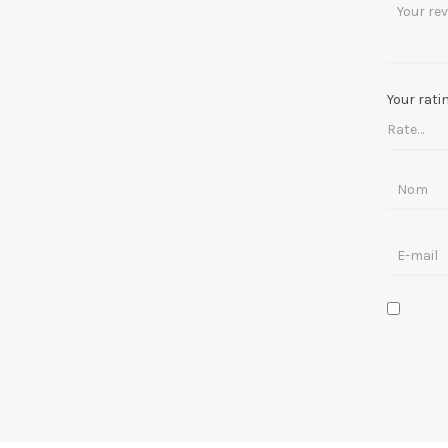
Your rati