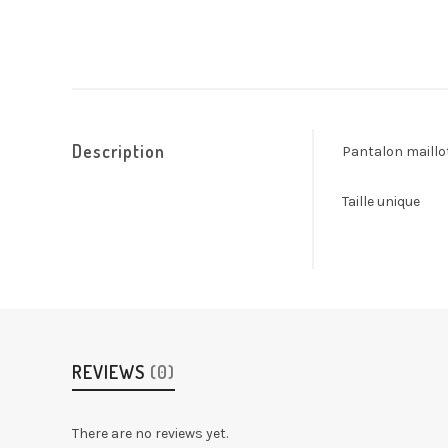
Description
Pantalon maillo
Taille unique
REVIEWS
(0)
There are no reviews yet.