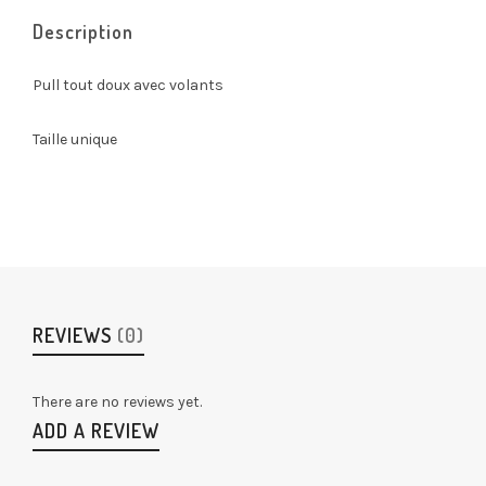
Description
Pull tout doux avec volants
Taille unique
REVIEWS
(0)
There are no reviews yet.
ADD A REVIEW