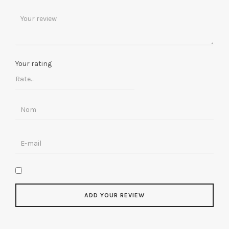
Your rating